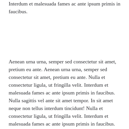
Interdum et malesuada fames ac ante ipsum primis in
faucibus.
Aenean urna urna, semper sed consectetur sit amet,
pretium eu ante. Aenean urna urna, semper sed
consectetur sit amet, pretium eu ante. Nulla et
consectetur ligula, ut fringilla velit. Interdum et
malesuada fames ac ante ipsum primis in faucibus.
Nulla sagittis vel ante sit amet tempor. In sit amet
neque non tellus interdum tincidunt! Nulla et
consectetur ligula, ut fringilla velit. Interdum et
malesuada fames ac ante ipsum primis in faucibus.