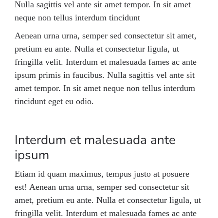
Nulla sagittis vel ante sit amet tempor. In sit amet
neque non tellus interdum tincidunt
Aenean urna urna, semper sed consectetur sit amet,
pretium eu ante. Nulla et consectetur ligula, ut
fringilla velit. Interdum et malesuada fames ac ante
ipsum primis in faucibus. Nulla sagittis vel ante sit
amet tempor. In sit amet neque non tellus interdum
tincidunt eget eu odio.
Interdum et malesuada ante
ipsum
Etiam id quam maximus, tempus justo at posuere
est! Aenean urna urna, semper sed consectetur sit
amet, pretium eu ante. Nulla et consectetur ligula, ut
fringilla velit. Interdum et malesuada fames ac ante