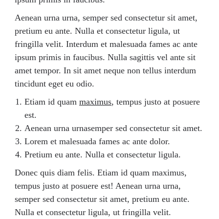
Aenean urna urna, semper sed consectetur sit amet,
pretium eu ante. Nulla et consectetur ligula, ut
fringilla velit. Interdum et malesuada fames ac ante
ipsum primis in faucibus. Nulla sagittis vel ante sit
amet tempor. In sit amet neque non tellus interdum
tincidunt eget eu odio.
Etiam id quam
maximus
, tempus justo at posuere
est.
Aenean urna urnasemper sed consectetur sit amet.
Lorem et malesuada fames ac ante dolor.
Pretium eu ante. Nulla et consectetur ligula.
Donec quis diam felis. Etiam id quam maximus,
tempus justo at posuere est! Aenean urna urna,
semper sed consectetur sit amet, pretium eu ante.
Nulla et consectetur ligula, ut fringilla velit.