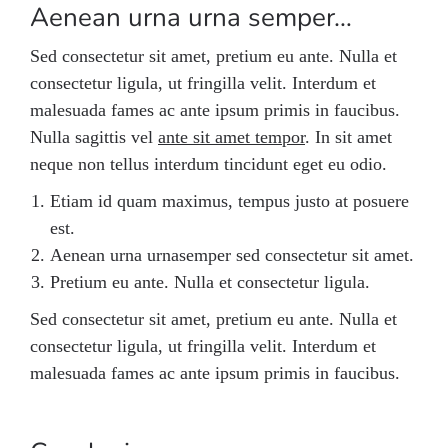
Aenean urna urna semper…
Sed consectetur sit amet, pretium eu ante. Nulla et
consectetur ligula, ut fringilla velit. Interdum et
malesuada fames ac ante ipsum primis in faucibus.
Nulla sagittis vel
ante sit amet tempor
. In sit amet
neque non tellus interdum tincidunt eget eu odio.
Etiam id quam maximus, tempus justo at posuere
est.
Aenean urna urnasemper sed consectetur sit amet.
Pretium eu ante. Nulla et consectetur ligula.
Sed consectetur sit amet, pretium eu ante. Nulla et
consectetur ligula, ut fringilla velit. Interdum et
malesuada fames ac ante ipsum primis in faucibus.