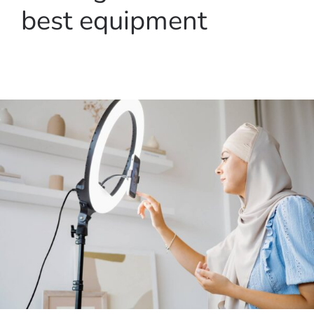
best equipment