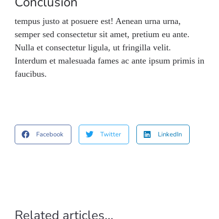
Conclusion
tempus justo at posuere est! Aenean urna urna,
semper sed consectetur sit amet, pretium eu ante.
Nulla et consectetur ligula, ut fringilla velit.
Interdum et malesuada fames ac ante ipsum primis in
faucibus.
Facebook
Twitter
LinkedIn
Related articles...