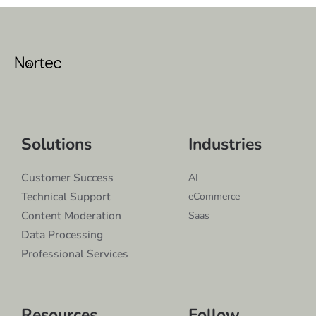
Solutions
Industries
Customer Success
AI
Technical Support
eCommerce
Content Moderation
Saas
Data Processing
Professional Services
Resources
Follow