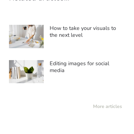
How to take your visuals to
the next level
Editing images for social
media
More articles