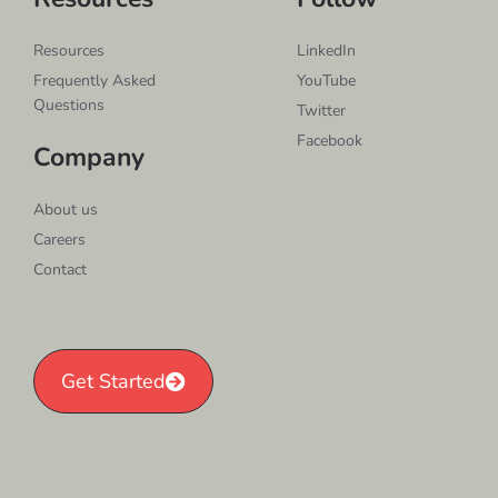
Resources
LinkedIn
Frequently Asked
YouTube
Questions
Twitter
Facebook
Company
About us
Careers
Contact
Get Started