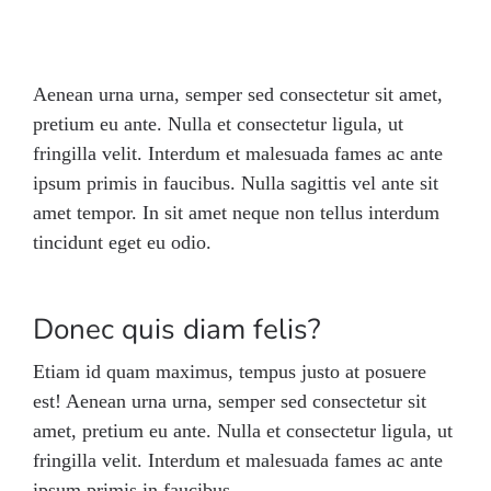
Aenean urna urna, semper sed consectetur sit amet,
pretium eu ante. Nulla et consectetur ligula, ut
fringilla velit. Interdum et malesuada fames ac ante
ipsum primis in faucibus. Nulla sagittis vel ante sit
amet tempor. In sit amet neque non tellus interdum
tincidunt eget eu odio.
Donec quis diam felis?
Etiam id quam maximus, tempus justo at posuere
est! Aenean urna urna, semper sed consectetur sit
amet, pretium eu ante. Nulla et consectetur ligula, ut
fringilla velit. Interdum et malesuada fames ac ante
ipsum primis in faucibus.